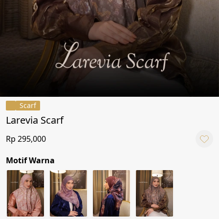
Scarf
Larevia Scarf
Rp 295,000
Motif Warna