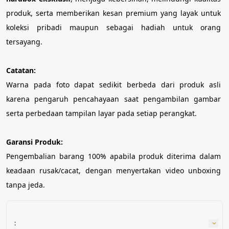
produk, serta memberikan kesan premium yang layak untuk 
koleksi pribadi maupun sebagai hadiah untuk orang 
tersayang.
Catatan:
Warna pada foto dapat sedikit berbeda dari produk asli 
karena pengaruh pencahayaan saat pengambilan gambar 
serta perbedaan tampilan layar pada setiap perangkat.
Garansi Produk:
Pengembalian barang 100% apabila produk diterima dalam 
keadaan rusak/cacat, dengan menyertakan video unboxing 
tanpa jeda.
: