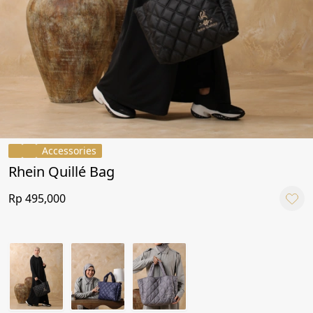
Accessories
Rhein Quillé Bag
Rp 495,000